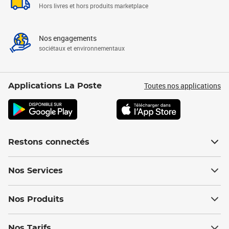
Hors livres et hors produits marketplace
Nos engagements
sociétaux et environnementaux
Toutes nos applications
Applications La Poste
Restons connectés
Nos Services
Nos Produits
Nos Tarifs