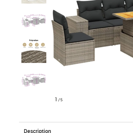
1
/5
Description