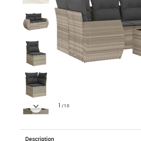
1
/10
Description