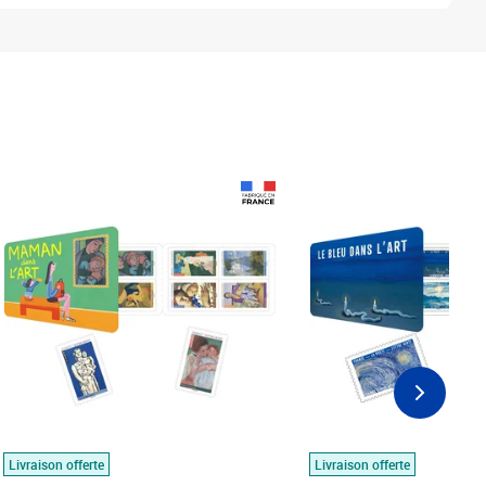
Prix 18,24€
Prix 18,24€
Livraison offerte
Livraison offerte