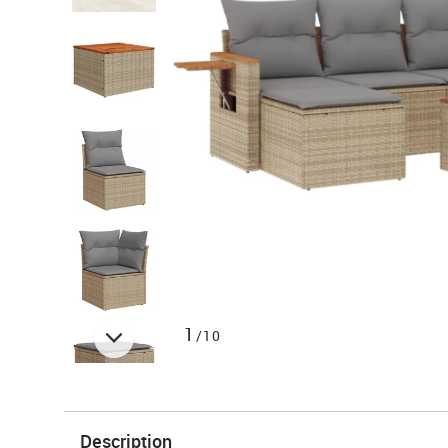
1
/10
Description