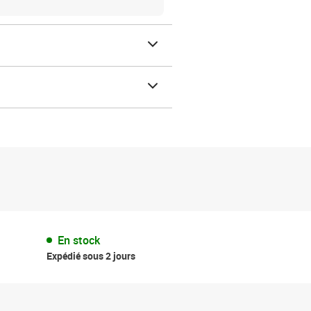
En stock
Expédié sous 2 jours