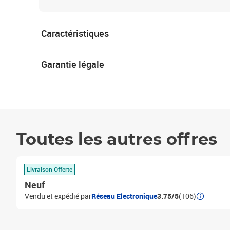
Caractéristiques
Garantie légale
Toutes les autres offres
Livraison Offerte
Neuf
Vendu et expédié par
Réseau Electronique
3.75/5
(106)