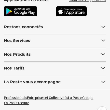
Applications La Poste
Restons connectés
Nos Services
Nos Produits
Nos Tarifs
La Poste vous accompagne
Professionnels
Entreprises et Collectivités
La Poste Groupe
La Poste recrute