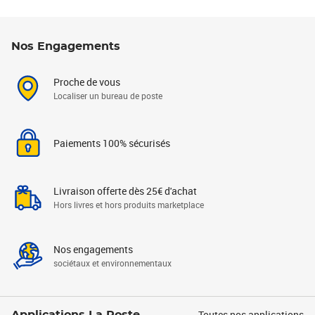
Nos Engagements
Proche de vous
Localiser un bureau de poste
Paiements 100% sécurisés
Livraison offerte dès 25€ d'achat
Hors livres et hors produits marketplace
Nos engagements
sociétaux et environnementaux
Toutes nos applications