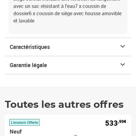
avec un sac résistant à l'eau7 x coussin de
dossier6 x coussin de siège avec housse amovible
et lavable
Caractéristiques
Garantie légale
Toutes les autres offres
533
,99€
Livraison Offerte
Neuf