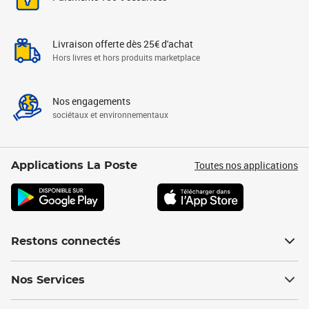
Livraison offerte dès 25€ d'achat
Hors livres et hors produits marketplace
Nos engagements
sociétaux et environnementaux
Toutes nos applications
Applications La Poste
Restons connectés
Nos Services