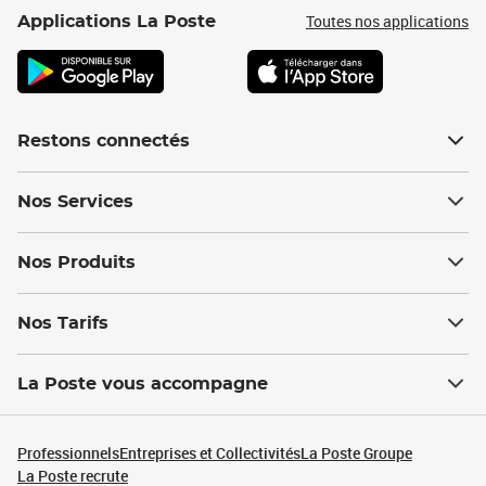
Toutes nos applications
Applications La Poste
Restons connectés
Nos Services
Nos Produits
Nos Tarifs
La Poste vous accompagne
Professionnels
Entreprises et Collectivités
La Poste Groupe
La Poste recrute