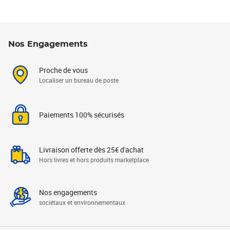
Nos Engagements
Proche de vous
Localiser un bureau de poste
Paiements 100% sécurisés
Livraison offerte dès 25€ d'achat
Hors livres et hors produits marketplace
Nos engagements
sociétaux et environnementaux