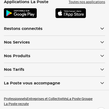
Toutes nos applications
Applications La Poste
Restons connectés
Nos Services
Nos Produits
Nos Tarifs
La Poste vous accompagne
Professionnels
Entreprises et Collectivités
La Poste Groupe
La Poste recrute