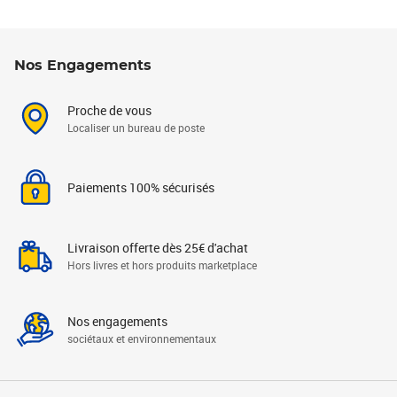
Nos Engagements
Proche de vous
Localiser un bureau de poste
Paiements 100% sécurisés
Livraison offerte dès 25€ d'achat
Hors livres et hors produits marketplace
Nos engagements
sociétaux et environnementaux