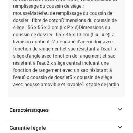
remplissage du coussin de siège :
mousseMatériau de remplissage du coussin de
dossier : fibre de cotonDimensions du coussin de
siège : 55 x 55 x 3 cm (l x P x é)Dimensions du
coussin de dossier : 55 x 45 x 13 cm (L x l x é)La
livraison contient :2 x canapé d'accoudoir avec
fonction de rangement et sac résistant à l'eau1 x
siège d'angle avec fonction de rangement et sac
résistant à l'eau2 x siège central incluant une
fonction de rangement avec un sac résistant à
l'eau6 x coussin de dossier5 x coussin de siège
avec housse amovible et lavable1 x table de jardin
Caractéristiques
Garantie légale