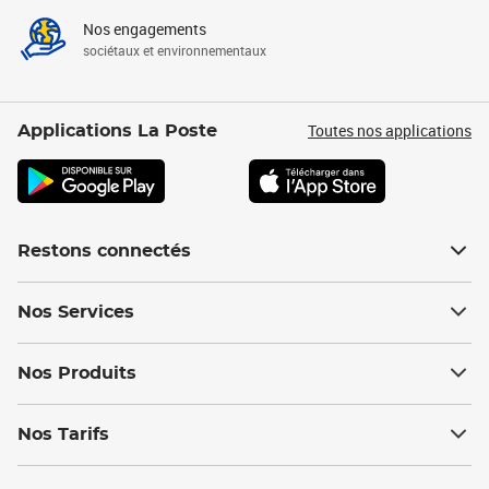
Nos engagements
sociétaux et environnementaux
Toutes nos applications
Applications La Poste
Restons connectés
Nos Services
Nos Produits
Nos Tarifs