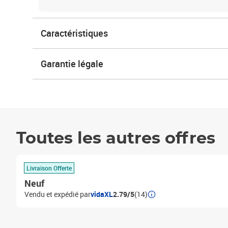
Caractéristiques
Garantie légale
Toutes les autres offres
Livraison Offerte
Neuf
Vendu et expédié par
vidaXL
2.79/5
(14)