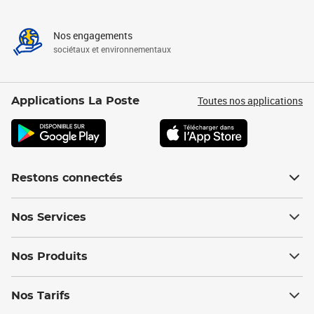
Nos engagements
sociétaux et environnementaux
Toutes nos applications
Applications La Poste
Restons connectés
Nos Services
Nos Produits
Nos Tarifs