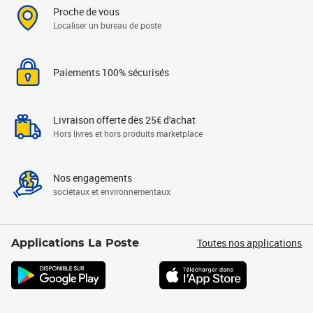
Proche de vous
Localiser un bureau de poste
Paiements 100% sécurisés
Livraison offerte dès 25€ d'achat
Hors livres et hors produits marketplace
Nos engagements
sociétaux et environnementaux
Toutes nos applications
Applications La Poste