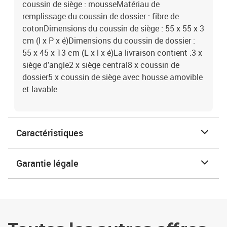
coussin de siège : mousseMatériau de
remplissage du coussin de dossier : fibre de
cotonDimensions du coussin de siège : 55 x 55 x 3
cm (l x P x é)Dimensions du coussin de dossier :
55 x 45 x 13 cm (L x l x é)La livraison contient :3 x
siège d'angle2 x siège central8 x coussin de
dossier5 x coussin de siège avec housse amovible
et lavable
Caractéristiques
Garantie légale