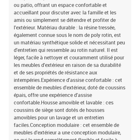
lavable
ou patio, offrant un espace confortable et
accueillant pour discuter avec la famille et les
amis ou simplement se détendre et profiter de
l'extérieur. Matériau durable : la résine tressée,
également connue sous le nom de poly rotin, est
un matériau synthétique solide et nécessitant peu
d'entretien qui ressemble au rotin naturel. Il est
léger, facile à nettoyer et couramment utilisé pour
les meubles d'extérieur en raison de sa durabilité
et de ses propriétés de résistance aux
intempéries.Expérience d'assise confortable : cet
ensemble de meubles d'extérieur, doté de coussins
épais, offre une expérience d'assise
confortable.Housse amovible et lavable : ces
coussins de siège sont dotés de housses
amovibles pour un lavage et un entretien
faciles.Conception modulaire : cet ensemble de
meubles d'extérieur a une conception modulaire,