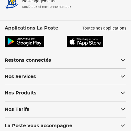
Nos engagements
sociétaux et environnementaux
Toutes nos applications
Applications La Poste
Restons connectés
Nos Services
Nos Produits
Nos Tarifs
La Poste vous accompagne