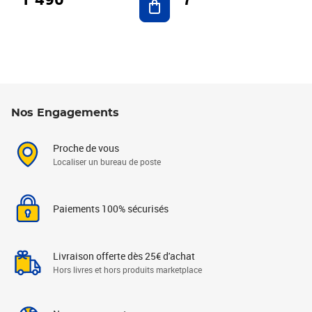
Nos Engagements
Proche de vous
Localiser un bureau de poste
Paiements 100% sécurisés
Livraison offerte dès 25€ d'achat
Hors livres et hors produits marketplace