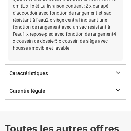
cm (L x l x é) La livraison contient :2 x canapé
d'accoudoir avec fonction de rangement et sac
résistant à l'eau2 x siège central incluant une
fonction de rangement avec un sac résistant à
l'eau1 x repose-pied avec fonction de rangement4
x coussin de dossier5 x coussin de siège avec
housse amovible et lavable
Caractéristiques
Garantie légale
Toutes les autres offres