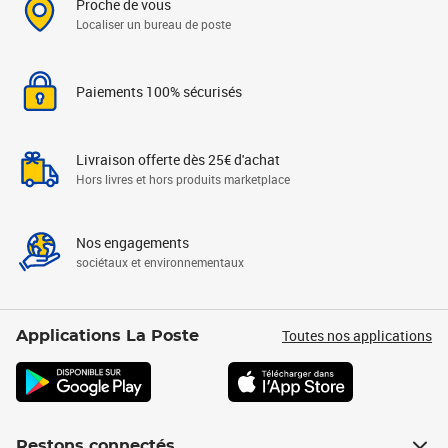
Proche de vous
Localiser un bureau de poste
Paiements 100% sécurisés
Livraison offerte dès 25€ d'achat
Hors livres et hors produits marketplace
Nos engagements
sociétaux et environnementaux
Toutes nos applications
Applications La Poste
Restons connectés