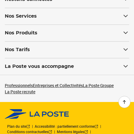
Nos Services
Nos Produits
Nos Tarifs
La Poste vous accompagne
Professionnels
Entreprises et Collectivités
La Poste Groupe
La Poste recrute
Plan du site
Accessibilité : partiellement conforme
Conditions contractuelles
Mentions légales