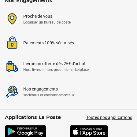
Nos Engagements
Proche de vous
Localiser un bureau de poste
Paiements 100% sécurisés
Livraison offerte dès 25€ d'achat
Hors livres et hors produits marketplace
Nos engagements
sociétaux et environnementaux
Toutes nos applications
Applications La Poste