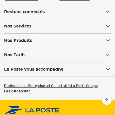
Restons connectés
Nos Services
Nos Produits
Nos Tarifs
La Poste vous accompagne
Professionnels
Entreprises et Collectivités
La Poste Groupe
La Poste recrute