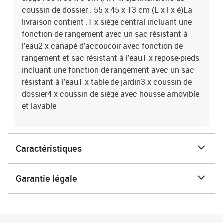
coussin de dossier : 55 x 45 x 13 cm (L x l x é)La
livraison contient :1 x siège central incluant une
fonction de rangement avec un sac résistant à
l'eau2 x canapé d'accoudoir avec fonction de
rangement et sac résistant à l'eau1 x repose-pieds
incluant une fonction de rangement avec un sac
résistant à l'eau1 x table de jardin3 x coussin de
dossier4 x coussin de siège avec housse amovible
et lavable
Caractéristiques
Garantie légale