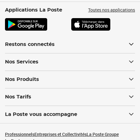
Toutes nos applications
Applications La Poste
Restons connectés
Nos Services
Nos Produits
Nos Tarifs
La Poste vous accompagne
Professionnels
Entreprises et Collectivités
La Poste Groupe