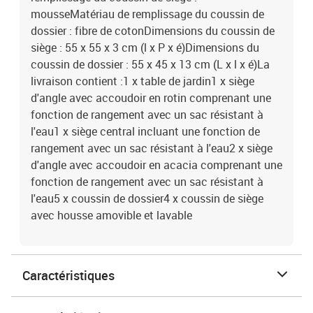
mousseMatériau de remplissage du coussin de
dossier : fibre de cotonDimensions du coussin de
siège : 55 x 55 x 3 cm (l x P x é)Dimensions du
coussin de dossier : 55 x 45 x 13 cm (L x l x é)La
livraison contient :1 x table de jardin1 x siège
d'angle avec accoudoir en rotin comprenant une
fonction de rangement avec un sac résistant à
l'eau1 x siège central incluant une fonction de
rangement avec un sac résistant à l'eau2 x siège
d'angle avec accoudoir en acacia comprenant une
fonction de rangement avec un sac résistant à
l'eau5 x coussin de dossier4 x coussin de siège
avec housse amovible et lavable
Caractéristiques