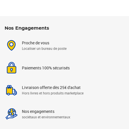
Nos Engagements
Proche de vous
Localiser un bureau de poste
Paiements 100% sécurisés
Livraison offerte dès 25€ d'achat
Hors livres et hors produits marketplace
Nos engagements
sociétaux et environnementaux