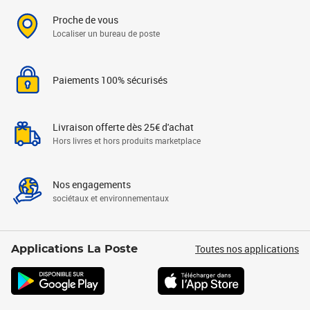
Proche de vous
Localiser un bureau de poste
Paiements 100% sécurisés
Livraison offerte dès 25€ d'achat
Hors livres et hors produits marketplace
Nos engagements
sociétaux et environnementaux
Toutes nos applications
Applications La Poste