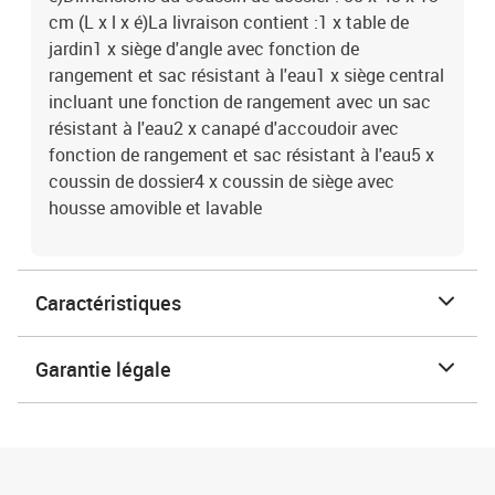
cm (L x l x é)La livraison contient :1 x table de
jardin1 x siège d'angle avec fonction de
rangement et sac résistant à l'eau1 x siège central
incluant une fonction de rangement avec un sac
résistant à l'eau2 x canapé d'accoudoir avec
fonction de rangement et sac résistant à l'eau5 x
coussin de dossier4 x coussin de siège avec
housse amovible et lavable
Caractéristiques
Garantie légale