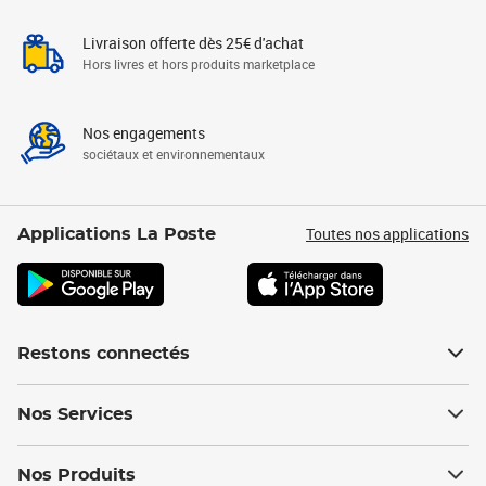
Livraison offerte dès 25€ d'achat
Hors livres et hors produits marketplace
Nos engagements
sociétaux et environnementaux
Toutes nos applications
Applications La Poste
Restons connectés
Nos Services
Nos Produits