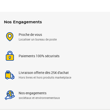
Nos Engagements
Proche de vous
Localiser un bureau de poste
Paiements 100% sécurisés
Livraison offerte dès 25€ d'achat
Hors livres et hors produits marketplace
Nos engagements
sociétaux et environnementaux