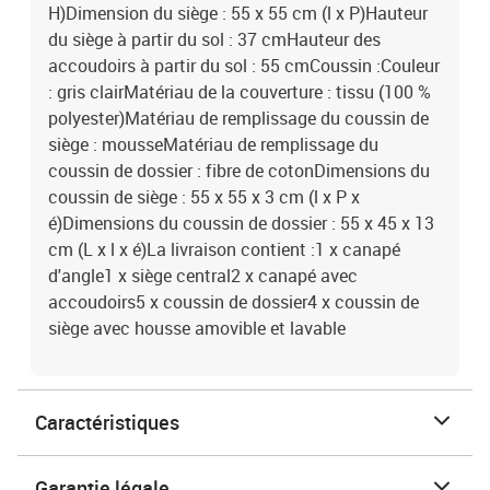
H)Dimension du siège : 55 x 55 cm (l x P)Hauteur
du siège à partir du sol : 37 cmHauteur des
accoudoirs à partir du sol : 55 cmCoussin :Couleur
: gris clairMatériau de la couverture : tissu (100 %
polyester)Matériau de remplissage du coussin de
siège : mousseMatériau de remplissage du
coussin de dossier : fibre de cotonDimensions du
coussin de siège : 55 x 55 x 3 cm (l x P x
é)Dimensions du coussin de dossier : 55 x 45 x 13
cm (L x l x é)La livraison contient :1 x canapé
d'angle1 x siège central2 x canapé avec
accoudoirs5 x coussin de dossier4 x coussin de
siège avec housse amovible et lavable
Caractéristiques
Garantie légale