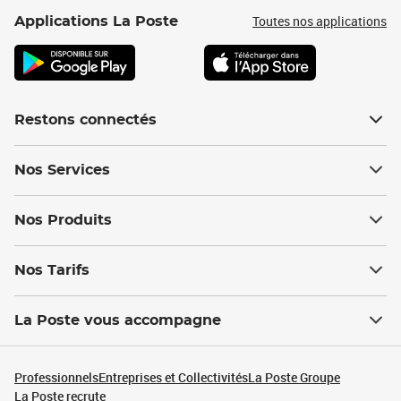
Toutes nos applications
Applications La Poste
Restons connectés
Nos Services
Nos Produits
Nos Tarifs
La Poste vous accompagne
Professionnels
Entreprises et Collectivités
La Poste Groupe
La Poste recrute