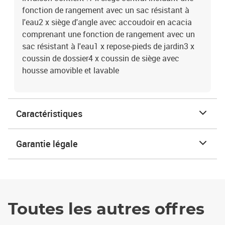
fonction de rangement avec un sac résistant à
l'eau2 x siège d'angle avec accoudoir en acacia
comprenant une fonction de rangement avec un
sac résistant à l'eau1 x repose-pieds de jardin3 x
coussin de dossier4 x coussin de siège avec
housse amovible et lavable
Caractéristiques
Garantie légale
Toutes les autres offres