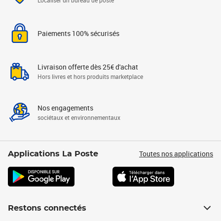
Localiser un bureau de poste
Paiements 100% sécurisés
Livraison offerte dès 25€ d'achat
Hors livres et hors produits marketplace
Nos engagements
sociétaux et environnementaux
Toutes nos applications
Applications La Poste
Restons connectés