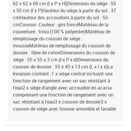
62 x 62 x 69 cm (l x P x H)Dimension du siège : 55
x 55 cm (l x P)Hauteur du siège à partir du sol : 37
cmHauteur des accoudoirs à partir du sol : 55
cmCoussin :Couleur : gris foncéMatériau de la
couverture : tissu (100 % polyester)Matériau de
remplissage du coussin de siège :
mousseMatériau de remplissage du coussin de
dossier : fibre de cotonDimensions du coussin de
siège : 55 x 55 x 3 cm (l x P x é)Dimensions du
coussin de dossier : 55 x 45 x 13 cm (L x l x é)La
livraison contient :1 x siège central incluant une
fonction de rangement avec un sac résistant à
l'eau2 x siège d'angle avec accoudoir en acacia
comprenant une fonction de rangement avec un
sac résistant à l'eau3 x coussin de dossier3 x
coussin de siège avec housse amovible et lavable