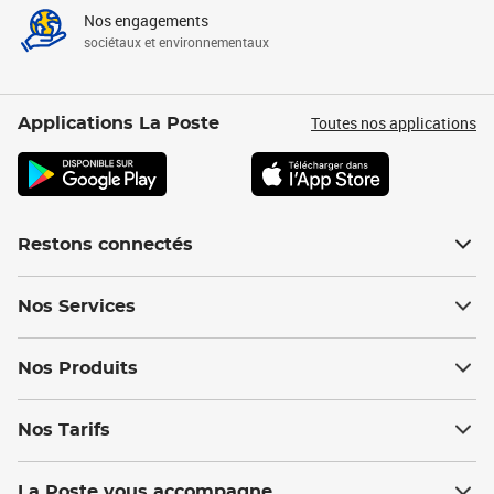
Nos engagements
sociétaux et environnementaux
Toutes nos applications
Applications La Poste
Restons connectés
Nos Services
Nos Produits
Nos Tarifs
La Poste vous accompagne