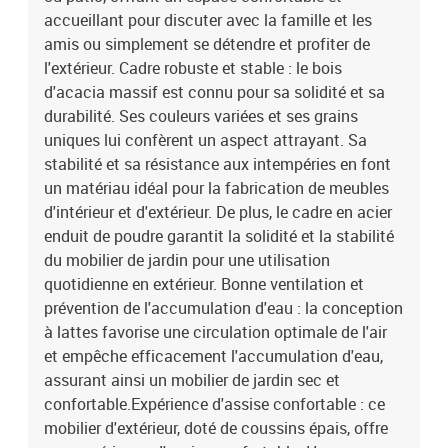
accueillant pour discuter avec la famille et les
amis ou simplement se détendre et profiter de
l'extérieur. Cadre robuste et stable : le bois
d'acacia massif est connu pour sa solidité et sa
durabilité. Ses couleurs variées et ses grains
uniques lui confèrent un aspect attrayant. Sa
stabilité et sa résistance aux intempéries en font
un matériau idéal pour la fabrication de meubles
d'intérieur et d'extérieur. De plus, le cadre en acier
enduit de poudre garantit la solidité et la stabilité
du mobilier de jardin pour une utilisation
quotidienne en extérieur. Bonne ventilation et
prévention de l'accumulation d'eau : la conception
à lattes favorise une circulation optimale de l'air
et empêche efficacement l'accumulation d'eau,
assurant ainsi un mobilier de jardin sec et
confortable.Expérience d'assise confortable : ce
mobilier d'extérieur, doté de coussins épais, offre