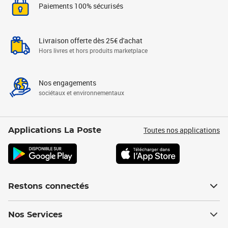
Paiements 100% sécurisés
Livraison offerte dès 25€ d'achat
Hors livres et hors produits marketplace
Nos engagements
sociétaux et environnementaux
Toutes nos applications
Applications La Poste
Restons connectés
Nos Services