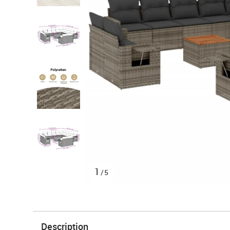
1
/5
Description