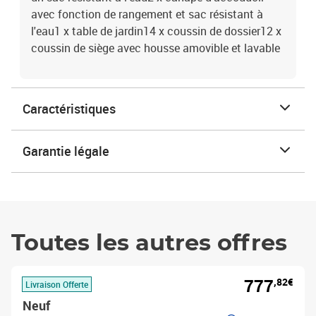
avec fonction de rangement et sac résistant à
l'eau1 x table de jardin14 x coussin de dossier12 x
coussin de siège avec housse amovible et lavable
Caractéristiques
Garantie légale
Toutes les autres offres
777
,82€
Livraison Offerte
Neuf