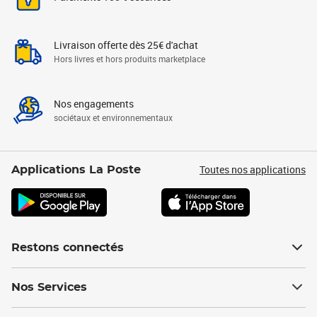
Livraison offerte dès 25€ d'achat
Hors livres et hors produits marketplace
Nos engagements
sociétaux et environnementaux
Toutes nos applications
Applications La Poste
Restons connectés
Nos Services