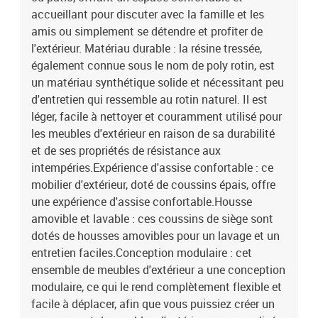
dossier
accueillant pour discuter avec la famille et les
amis ou simplement se détendre et profiter de
l'extérieur. Matériau durable : la résine tressée,
également connue sous le nom de poly rotin, est
un matériau synthétique solide et nécessitant peu
d'entretien qui ressemble au rotin naturel. Il est
léger, facile à nettoyer et couramment utilisé pour
les meubles d'extérieur en raison de sa durabilité
et de ses propriétés de résistance aux
intempéries.Expérience d'assise confortable : ce
mobilier d'extérieur, doté de coussins épais, offre
une expérience d'assise confortable.Housse
amovible et lavable : ces coussins de siège sont
dotés de housses amovibles pour un lavage et un
entretien faciles.Conception modulaire : cet
ensemble de meubles d'extérieur a une conception
modulaire, ce qui le rend complètement flexible et
facile à déplacer, afin que vous puissiez créer un