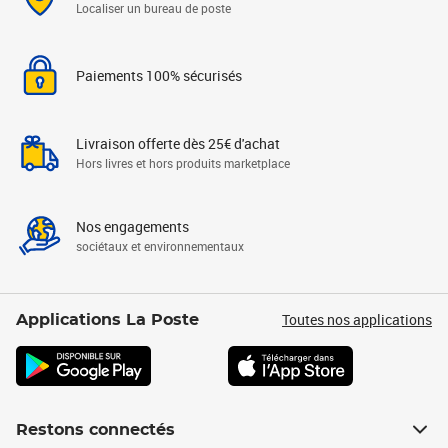
Localiser un bureau de poste
Paiements 100% sécurisés
Livraison offerte dès 25€ d'achat
Hors livres et hors produits marketplace
Nos engagements
sociétaux et environnementaux
Toutes nos applications
Applications La Poste
Restons connectés