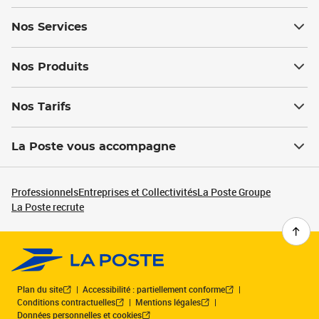
Nos Services
Nos Produits
Nos Tarifs
La Poste vous accompagne
Professionnels
Entreprises et Collectivités
La Poste Groupe
La Poste recrute
Plan du site
Accessibilité : partiellement conforme
Conditions contractuelles
Mentions légales
Données personnelles et cookies