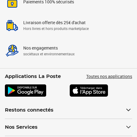
Paiements 100% sécurisés
Livraison offerte dès 25€ d'achat
Hors livres et hors produits marketplace
Nos engagements
sociétaux et environnementaux
Toutes nos applications
Applications La Poste
Restons connectés
Nos Services