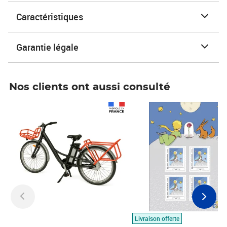
Caractéristiques
Garantie légale
Nos clients ont aussi consulté
Prix 1 490,00€
Prix 7,50€
Livraison offerte