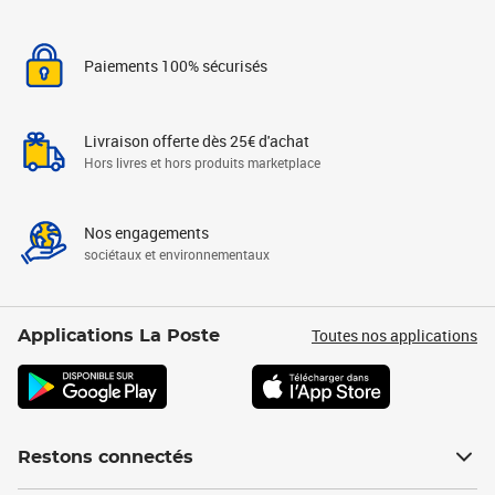
Paiements 100% sécurisés
Livraison offerte dès 25€ d'achat
Hors livres et hors produits marketplace
Nos engagements
sociétaux et environnementaux
Toutes nos applications
Applications La Poste
Restons connectés