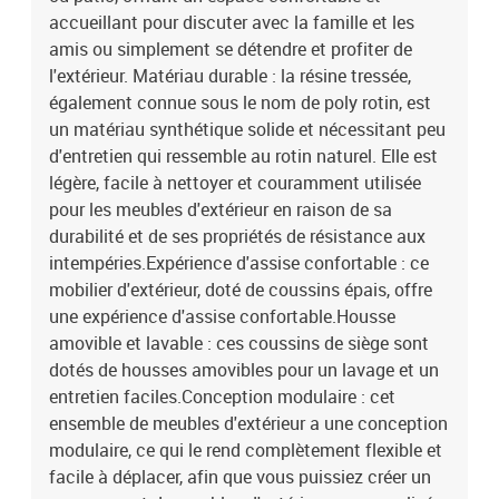
dossier
accueillant pour discuter avec la famille et les
amis ou simplement se détendre et profiter de
l'extérieur. Matériau durable : la résine tressée,
également connue sous le nom de poly rotin, est
un matériau synthétique solide et nécessitant peu
d'entretien qui ressemble au rotin naturel. Elle est
légère, facile à nettoyer et couramment utilisée
pour les meubles d'extérieur en raison de sa
durabilité et de ses propriétés de résistance aux
intempéries.Expérience d'assise confortable : ce
mobilier d'extérieur, doté de coussins épais, offre
une expérience d'assise confortable.Housse
amovible et lavable : ces coussins de siège sont
dotés de housses amovibles pour un lavage et un
entretien faciles.Conception modulaire : cet
ensemble de meubles d'extérieur a une conception
modulaire, ce qui le rend complètement flexible et
facile à déplacer, afin que vous puissiez créer un