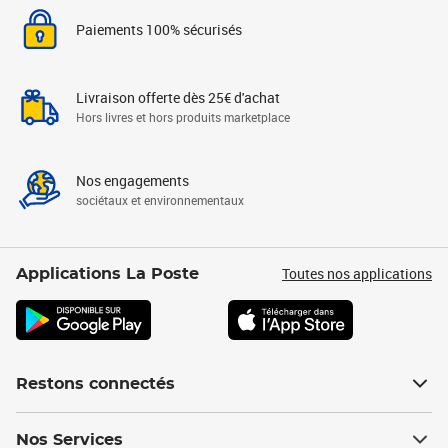
Paiements 100% sécurisés
Livraison offerte dès 25€ d'achat
Hors livres et hors produits marketplace
Nos engagements
sociétaux et environnementaux
Toutes nos applications
Applications La Poste
Restons connectés
Nos Services