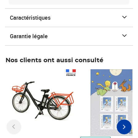
Caractéristiques
Garantie légale
Nos clients ont aussi consulté
Prix 1 490,00€
Prix 7,50€