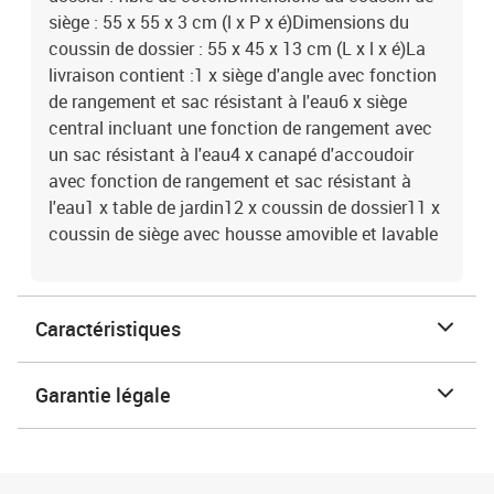
siège : 55 x 55 x 3 cm (l x P x é)Dimensions du
coussin de dossier : 55 x 45 x 13 cm (L x l x é)La
livraison contient :1 x siège d'angle avec fonction
de rangement et sac résistant à l'eau6 x siège
central incluant une fonction de rangement avec
un sac résistant à l'eau4 x canapé d'accoudoir
avec fonction de rangement et sac résistant à
l'eau1 x table de jardin12 x coussin de dossier11 x
coussin de siège avec housse amovible et lavable
Caractéristiques
Garantie légale