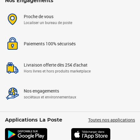
Nos Engagements
Proche de vous
Localiser un bureau de poste
Paiements 100% sécurisés
Livraison offerte dès 25€ d'achat
Hors livres et hors produits marketplace
Nos engagements
sociétaux et environnementaux
Toutes nos applications
Applications La Poste