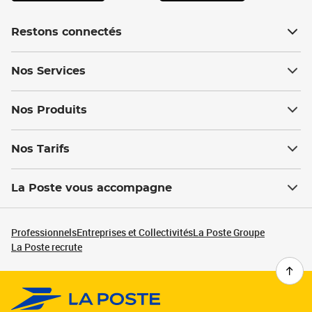
Restons connectés
Nos Services
Nos Produits
Nos Tarifs
La Poste vous accompagne
Professionnels
Entreprises et Collectivités
La Poste Groupe
La Poste recrute