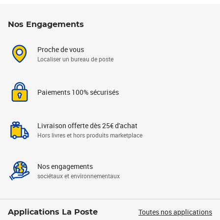
Nos Engagements
Proche de vous
Localiser un bureau de poste
Paiements 100% sécurisés
Livraison offerte dès 25€ d'achat
Hors livres et hors produits marketplace
Nos engagements
sociétaux et environnementaux
Toutes nos applications
Applications La Poste