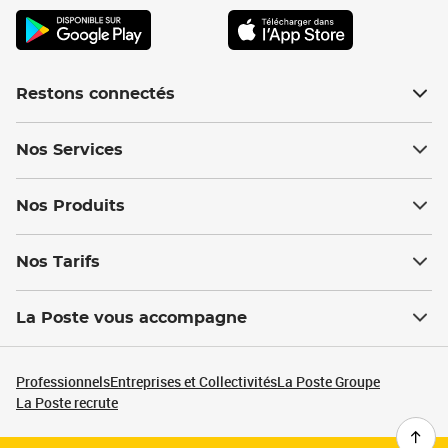
Restons connectés
Nos Services
Nos Produits
Nos Tarifs
La Poste vous accompagne
Professionnels
Entreprises et Collectivités
La Poste Groupe
La Poste recrute