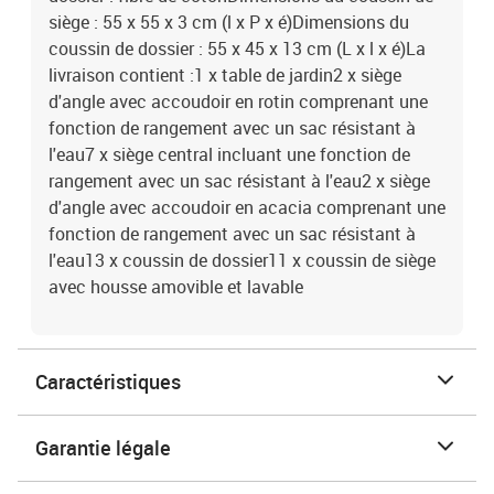
siège : 55 x 55 x 3 cm (l x P x é)Dimensions du
coussin de dossier : 55 x 45 x 13 cm (L x l x é)La
livraison contient :1 x table de jardin2 x siège
d'angle avec accoudoir en rotin comprenant une
fonction de rangement avec un sac résistant à
l'eau7 x siège central incluant une fonction de
rangement avec un sac résistant à l'eau2 x siège
d'angle avec accoudoir en acacia comprenant une
fonction de rangement avec un sac résistant à
l'eau13 x coussin de dossier11 x coussin de siège
avec housse amovible et lavable
Caractéristiques
Garantie légale