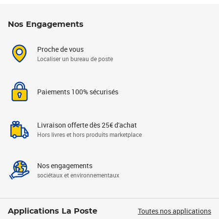
Nos Engagements
Proche de vous
Localiser un bureau de poste
Paiements 100% sécurisés
Livraison offerte dès 25€ d'achat
Hors livres et hors produits marketplace
Nos engagements
sociétaux et environnementaux
Toutes nos applications
Applications La Poste