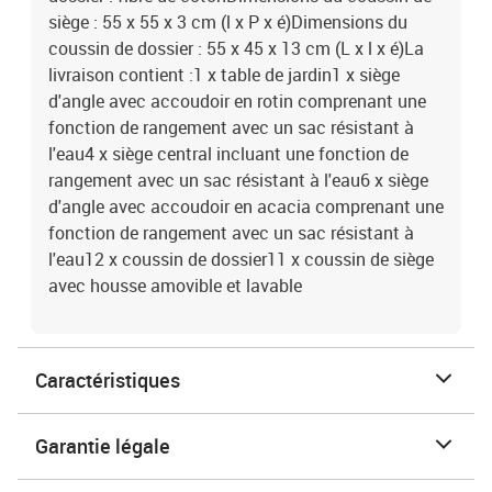
siège : 55 x 55 x 3 cm (l x P x é)Dimensions du
coussin de dossier : 55 x 45 x 13 cm (L x l x é)La
livraison contient :1 x table de jardin1 x siège
d'angle avec accoudoir en rotin comprenant une
fonction de rangement avec un sac résistant à
l'eau4 x siège central incluant une fonction de
rangement avec un sac résistant à l'eau6 x siège
d'angle avec accoudoir en acacia comprenant une
fonction de rangement avec un sac résistant à
l'eau12 x coussin de dossier11 x coussin de siège
avec housse amovible et lavable
Caractéristiques
Garantie légale