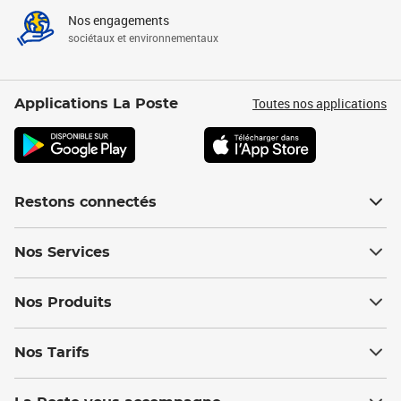
Nos engagements
sociétaux et environnementaux
Toutes nos applications
Applications La Poste
Restons connectés
Nos Services
Nos Produits
Nos Tarifs