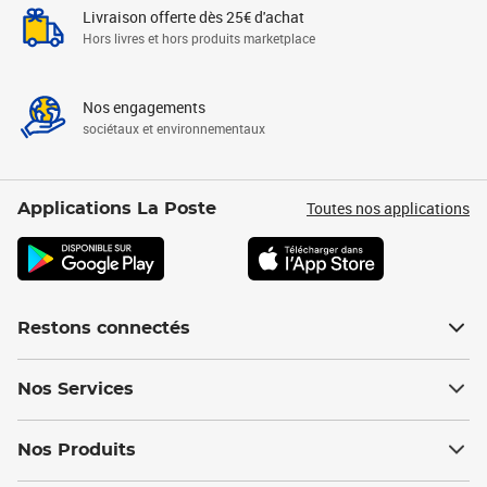
Livraison offerte dès 25€ d'achat
Hors livres et hors produits marketplace
Nos engagements
sociétaux et environnementaux
Toutes nos applications
Applications La Poste
Restons connectés
Nos Services
Nos Produits