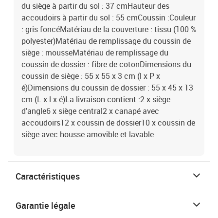
du siège à partir du sol : 37 cmHauteur des
accoudoirs à partir du sol : 55 cmCoussin :Couleur
: gris foncéMatériau de la couverture : tissu (100 %
polyester)Matériau de remplissage du coussin de
siège : mousseMatériau de remplissage du
coussin de dossier : fibre de cotonDimensions du
coussin de siège : 55 x 55 x 3 cm (l x P x
é)Dimensions du coussin de dossier : 55 x 45 x 13
cm (L x l x é)La livraison contient :2 x siège
d'angle6 x siège central2 x canapé avec
accoudoirs12 x coussin de dossier10 x coussin de
siège avec housse amovible et lavable
Caractéristiques
Garantie légale