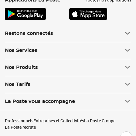
Applications La Poste
Restons connectés
Nos Services
Nos Produits
Nos Tarifs
La Poste vous accompagne
Professionnels
Entreprises et Collectivités
La Poste Groupe
La Poste recrute