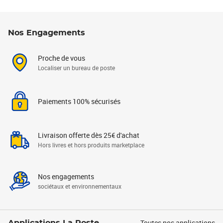
Nos Engagements
Proche de vous
Localiser un bureau de poste
Paiements 100% sécurisés
Livraison offerte dès 25€ d'achat
Hors livres et hors produits marketplace
Nos engagements
sociétaux et environnementaux
Toutes nos applications