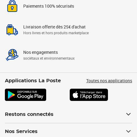
Paiements 100% sécurisés
Livraison offerte dès 25€ d'achat
Hors livres et hors produits marketplace
Nos engagements
sociétaux et environnementaux
Toutes nos applications
Applications La Poste
Restons connectés
Nos Services