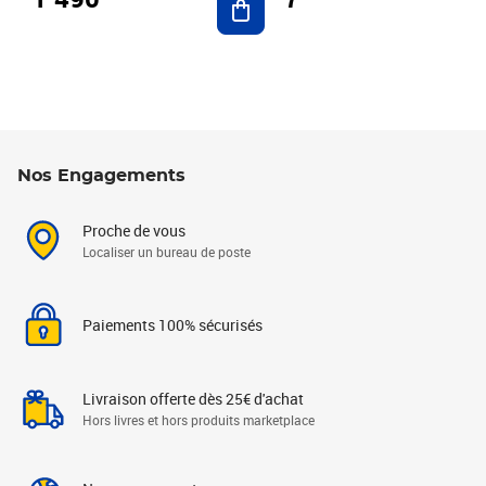
Nos Engagements
Proche de vous
Localiser un bureau de poste
Paiements 100% sécurisés
Livraison offerte dès 25€ d'achat
Hors livres et hors produits marketplace