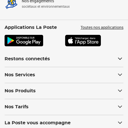
Nos engagements
sociétaux et environnementaux
Toutes nos applications
Applications La Poste
Restons connectés
Nos Services
Nos Produits
Nos Tarifs
La Poste vous accompagne