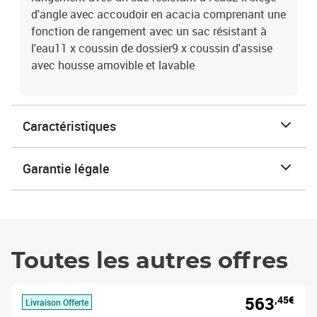
d'angle avec accoudoir en acacia comprenant une
fonction de rangement avec un sac résistant à
l'eau11 x coussin de dossier9 x coussin d'assise
avec housse amovible et lavable
Caractéristiques
Garantie légale
Toutes les autres offres
563
,45€
Livraison Offerte