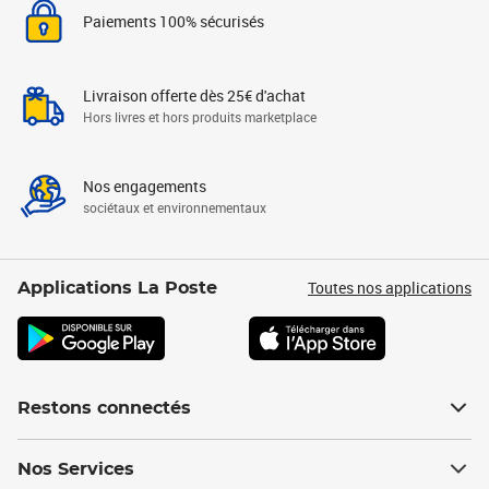
Paiements 100% sécurisés
Livraison offerte dès 25€ d'achat
Hors livres et hors produits marketplace
Nos engagements
sociétaux et environnementaux
Toutes nos applications
Applications La Poste
Restons connectés
Nos Services