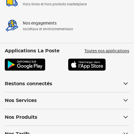
Hors livres et hors produits marketplace
Nos engagements
sociétaux et environnementaux
Toutes nos applications
Applications La Poste
Restons connectés
Nos Services
Nos Produits