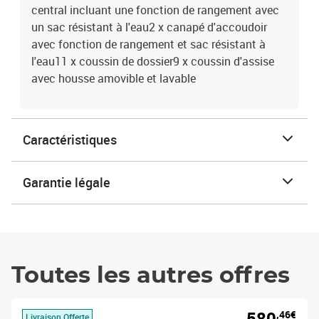
central incluant une fonction de rangement avec
un sac résistant à l'eau2 x canapé d'accoudoir
avec fonction de rangement et sac résistant à
l'eau11 x coussin de dossier9 x coussin d'assise
avec housse amovible et lavable
Caractéristiques
Garantie légale
Toutes les autres offres
580
,46€
Livraison Offerte