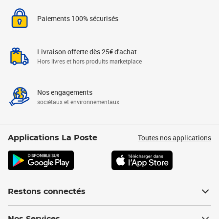
Paiements 100% sécurisés
Livraison offerte dès 25€ d'achat
Hors livres et hors produits marketplace
Nos engagements
sociétaux et environnementaux
Toutes nos applications
Applications La Poste
Restons connectés