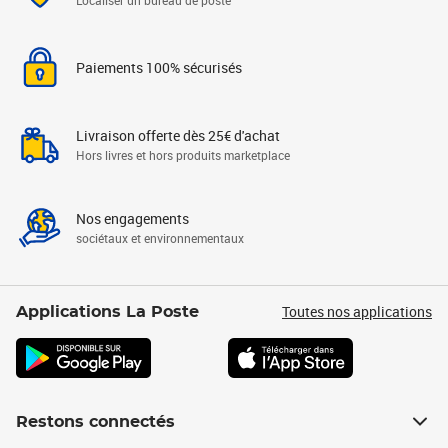
Localiser un bureau de poste
Paiements 100% sécurisés
Livraison offerte dès 25€ d'achat
Hors livres et hors produits marketplace
Nos engagements
sociétaux et environnementaux
Toutes nos applications
Applications La Poste
Restons connectés