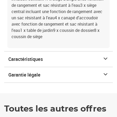
de rangement et sac résistant à l'eau3 x siège
central incluant une fonction de rangement avec
un sac résistant à l'eau4 x canapé d'accoudoir
avec fonction de rangement et sac résistant à
l'eau1 x table de jardin9 x coussin de dossier8 x
coussin de siège
Caractéristiques
Garantie légale
Toutes les autres offres