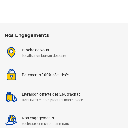
Nos Engagements
Proche de vous
Localiser un bureau de poste
Paiements 100% sécurisés
Livraison offerte dès 25€ d'achat
Hors livres et hors produits marketplace
Nos engagements
sociétaux et environnementaux