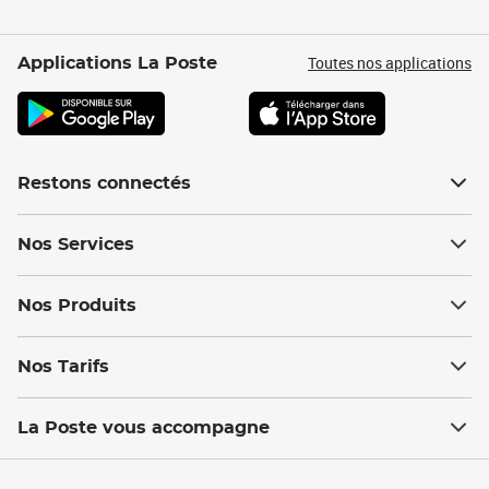
Toutes nos applications
Applications La Poste
Restons connectés
Nos Services
Nos Produits
Nos Tarifs
La Poste vous accompagne