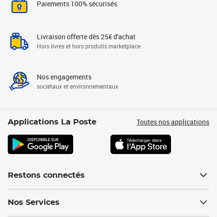
Paiements 100% sécurisés
Livraison offerte dès 25€ d'achat
Hors livres et hors produits marketplace
Nos engagements
sociétaux et environnementaux
Toutes nos applications
Applications La Poste
Restons connectés
Nos Services