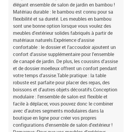
élégant ensemble de salon de jardin en bambou !
Matériau durable : le bambou est connu pour sa
flexibilité et sa dureté. Les meubles en bambou
sont une bonne option lorsque vous voulez des
meubles d'extérieur solides fabriqués à partir de
matériaux naturels.Expérience d'assise
confortable : le dossier et l'accoudoir ajoutent un
confort d'assise supplémentaire pour l'ensemble
de canapé de jardin. De plus, les coussins d'assise
et de dossier moelleux offrent un confort pendant
votre temps d'assise.Table pratique : la table
robuste est parfaite pour placer des repas, des
boissons et d'autres objets décoratifs.Conception
modulaire : l'ensemble de salon est flexible et
facile à déplacer, vous pouvez donc le combiner
avec d'autres segments modulaires dans la
boutique en ligne pour créer vos propres
configurations d'ensemble de salon d'extérieur !