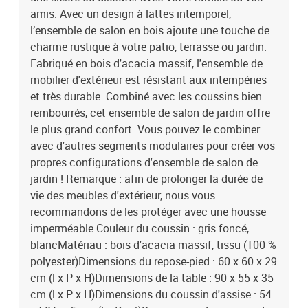
amis. Avec un design à lattes intemporel,
l’ensemble de salon en bois ajoute une touche de
charme rustique à votre patio, terrasse ou jardin.
Fabriqué en bois d'acacia massif, l'ensemble de
mobilier d'extérieur est résistant aux intempéries
et très durable. Combiné avec les coussins bien
rembourrés, cet ensemble de salon de jardin offre
le plus grand confort. Vous pouvez le combiner
avec d'autres segments modulaires pour créer vos
propres configurations d'ensemble de salon de
jardin ! Remarque : afin de prolonger la durée de
vie des meubles d'extérieur, nous vous
recommandons de les protéger avec une housse
imperméable.Couleur du coussin : gris foncé,
blancMatériau : bois d'acacia massif, tissu (100 %
polyester)Dimensions du repose-pied : 60 x 60 x 29
cm (l x P x H)Dimensions de la table : 90 x 55 x 35
cm (l x P x H)Dimensions du coussin d'assise : 54