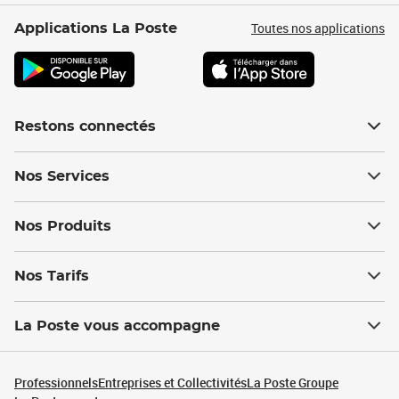
Toutes nos applications
Applications La Poste
Restons connectés
Nos Services
Nos Produits
Nos Tarifs
La Poste vous accompagne
Professionnels
Entreprises et Collectivités
La Poste Groupe