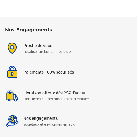
Nos Engagements
Proche de vous
Localiser un bureau de poste
Paiements 100% sécurisés
Livraison offerte dès 25€ d'achat
Hors livres et hors produits marketplace
Nos engagements
sociétaux et environnementaux