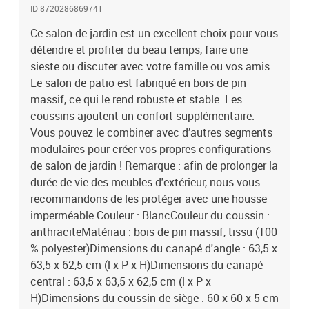
ID 8720286869741
Ce salon de jardin est un excellent choix pour vous
détendre et profiter du beau temps, faire une
sieste ou discuter avec votre famille ou vos amis.
Le salon de patio est fabriqué en bois de pin
massif, ce qui le rend robuste et stable. Les
coussins ajoutent un confort supplémentaire.
Vous pouvez le combiner avec d’autres segments
modulaires pour créer vos propres configurations
de salon de jardin ! Remarque : afin de prolonger la
durée de vie des meubles d'extérieur, nous vous
recommandons de les protéger avec une housse
imperméable.Couleur : BlancCouleur du coussin :
anthraciteMatériau : bois de pin massif, tissu (100
% polyester)Dimensions du canapé d'angle : 63,5 x
63,5 x 62,5 cm (l x P x H)Dimensions du canapé
central : 63,5 x 63,5 x 62,5 cm (l x P x
H)Dimensions du coussin de siège : 60 x 60 x 5 cm