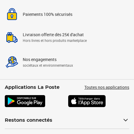
Paiements 100% sécurisés
Livraison offerte dès 25€ d'achat
Hors livres et hors produits marketplace
Nos engagements
sociétaux et environnementaux
Toutes nos applications
Applications La Poste
Restons connectés