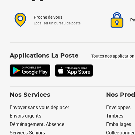
Proche de vous
Pa
Localiser un bureau de poste
Applications La Poste
Toutes nos application
Nos Services
Nos Prod
Envoyer sans vous déplacer
Enveloppes
Envois urgents
Timbres
Déménagement, Absence
Emballages
Services Seniors
Collectionne