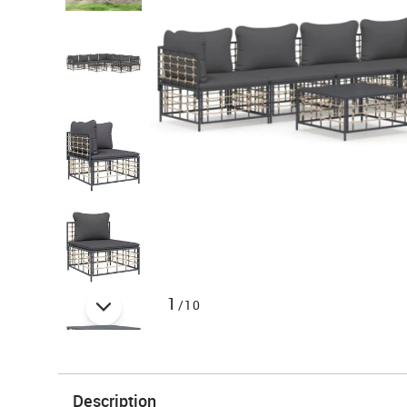
1
/10
Description