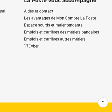
La Poste vous accompagne
ral
Aides et contact
Les avantages de Mon Compte La Poste
Espace sourds et malentendants
Emplois et carrières des métiers bancaires
Emplois et carrières autres métiers
17Cyber