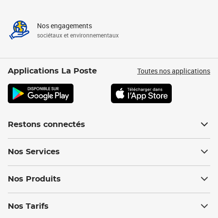
Nos engagements
sociétaux et environnementaux
Toutes nos applications
Applications La Poste
Restons connectés
Nos Services
Nos Produits
Nos Tarifs