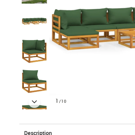
1
/10
Description