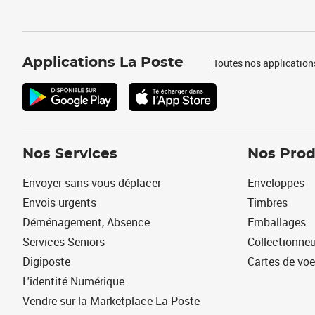
Applications La Poste
Toutes nos application
Nos Services
Nos Prod
Envoyer sans vous déplacer
Enveloppes
Envois urgents
Timbres
Déménagement, Absence
Emballages
Services Seniors
Collectionne
Digiposte
Cartes de vo
L'identité Numérique
Vendre sur la Marketplace La Poste