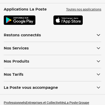
Toutes nos applications
Applications La Poste
Restons connectés
Nos Services
Nos Produits
Nos Tarifs
La Poste vous accompagne
Professionnels
Entreprises et Collectivités
La Poste Groupe