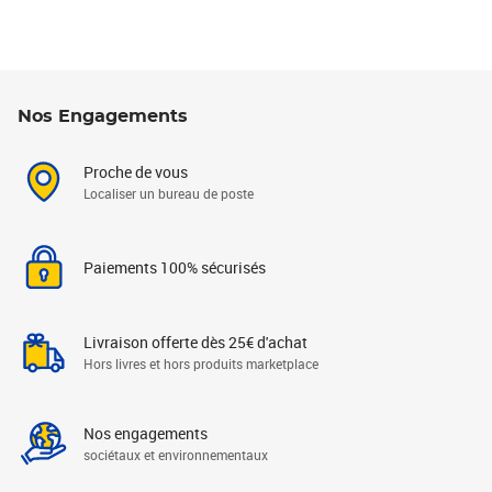
Nos Engagements
Proche de vous
Localiser un bureau de poste
Paiements 100% sécurisés
Livraison offerte dès 25€ d'achat
Hors livres et hors produits marketplace
Nos engagements
sociétaux et environnementaux